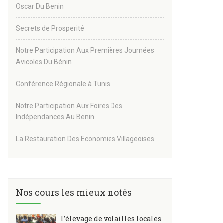
Oscar Du Benin
Secrets de Prosperité
Notre Participation Aux Premières Journées
Avicoles Du Bénin
Conférence Régionale à Tunis
Notre Participation Aux Foires Des
Indépendances Au Benin
La Restauration Des Economies Villageoises
Nos cours les mieux notés
l’élevage de volailles locales