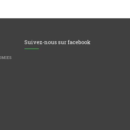
Suivez-nous sur facebook
OMIES